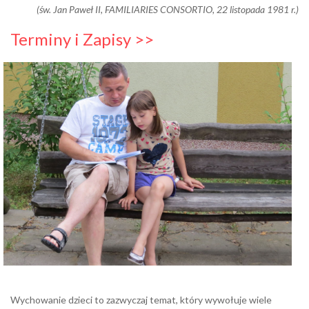
(św. Jan Paweł II, FAMILIARIES CONSORTIO, 22 listopada 1981 r.)
Terminy i Zapisy >>
Wychowanie dzieci to zazwyczaj temat, który wywołuje wiele