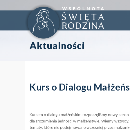
Aktualności
Kurs o Dialogu Małżeń
Kursem o dialogu małżeńskim rozpoczęliśmy nowy sezon 
dla zrozumienia jedności w małżeństwie. Wiemy wszyscy, ż
tematy, które nie podejmowane wcześniej przez małżonków